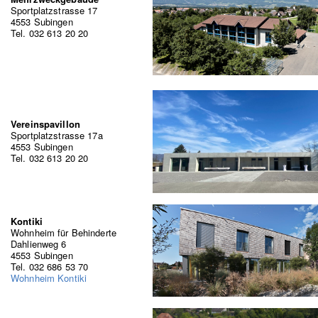
Sportplatzstrasse 17
4553 Subingen
Tel. 032 613 20 20
Vereinspavillon
Sportplatzstrasse 17a
4553 Subingen
Tel. 032 613 20 20
Kontiki
Wohnheim für Behinderte
Dahlienweg 6
4553 Subingen
Tel. 032 686 53 70
Wohnheim Kontiki